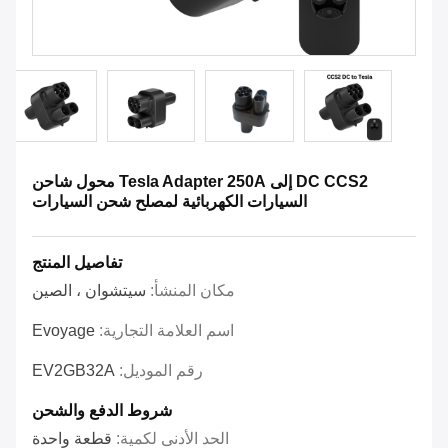
DC CCS2 إلى Tesla Adapter 250A محول شاحن
السيارات الكهربائية لمصلح شحن السيارات
تفاصيل المنتج
مكان المنشأ:
سيتشوان ، الصين
اسم العلامة التجارية:
Evoyage
رقم الموديل:
EV2GB32A
شروط الدفع والشحن
الحد الأدنى لكمية:
قطعة واحدة