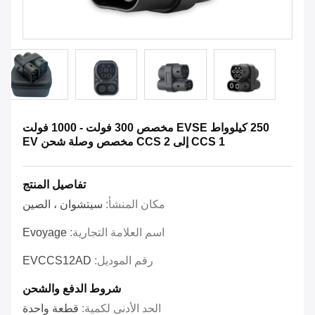
250 كيلوواط EVSE مخصص 300 فولت - 1000 فولت
CCS 1 إلى CCS 2 مخصص وصلة شحن EV
تفاصيل المنتج
مكان المنشأ:
سيتشوان ، الصين
اسم العلامة التجارية:
Evoyage
رقم الموديل:
EVCCS12AD
شروط الدفع والشحن
الحد الأدنى لكمية:
قطعة واحدة