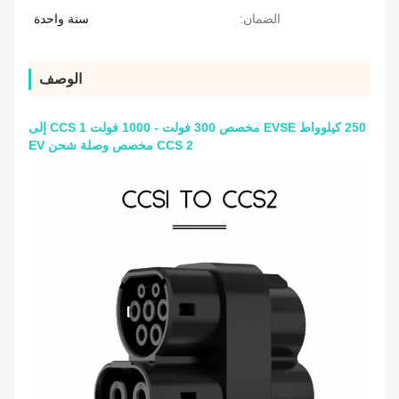
الضمان:
سنة واحدة
الوصف
250 كيلوواط EVSE مخصص 300 فولت - 1000 فولت CCS 1 إلى
CCS 2 مخصص وصلة شحن EV