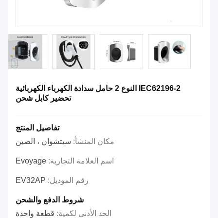
IEC62196-2 النوع 2 حامل سدادة الكهرباء الكهربائية
تحضير كابل شحن
تفاصيل المنتج
مكان المنشأ:
سيتشوان ، الصين
اسم العلامة التجارية:
Evoyage
رقم الموديل:
EV32AP
شروط الدفع والشحن
الحد الأدنى لكمية:
قطعة واحدة