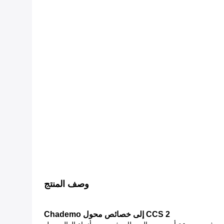
وصف المنتج
CCS 2 إلى خصائص محول Chademo